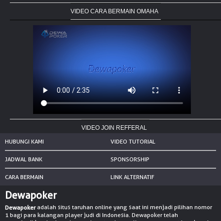
VIDEO CARA BERMAIN OMAHA
NEW
TANGKAS
RTP
DEPOSIT
WITHDRAW
PROMOSI
DOWNLOAD APLIKASI
VIDEO JOIN REFFERAL
HUBUNGI KAMI
VIDEO TUTORIAL
REFERRAL
JADWAL BANK
SPONSORSHIP
JACKPOT
CARA BERMAIN
LINK ALTERNATIF
VIP MEMBER
Dewapoker
adalah situs taruhan online yang saat ini menjadi pilihan nomor
Dewapoker
HUBUNGI KAMI
1 bagi para kalangan player judi di Indonesia. Dewapoker telah